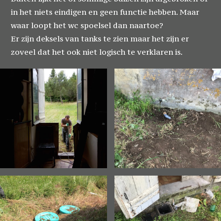
in het niets eindigen en geen functie hebben. Maar
waar loopt het wc spoelsel dan naartoe?
Er zijn deksels van tanks te zien maar het zijn er
zoveel dat het ook niet logisch te verklaren is.