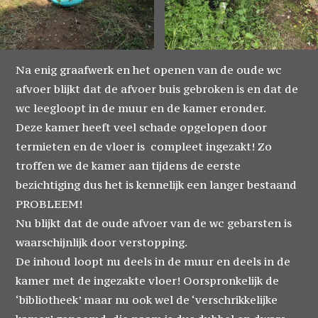
Na enig graafwerk en het openen van de oude wc
afvoer blijkt dat de afvoer buis gebroken is en dat de
wc leegloopt in de muur en de kamer eronder.
Deze kamer heeft veel schade opgelopen door
termieten en de vloer is compleet ingezakt! Zo
troffen we de kamer aan tijdens de eerste
bezichtiging dus het is kennelijk een langer bestaand
PROBLEEM!
Nu blijkt dat de oude afvoer van de wc gebarsten is
waarschijnlijk door verstopping.
De inhoud loopt nu deels in de muur en deels in de
kamer met de ingezakte vloer! Oorspronkelijk de
‘bibliotheek’ maar nu ook wel de ‘verschrikkelijke