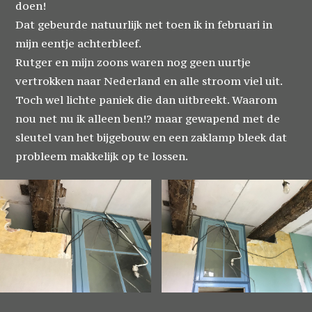
doen!
Dat gebeurde natuurlijk net toen ik in februari in
mijn eentje achterbleef.
Rutger en mijn zoons waren nog geen uurtje
vertrokken naar Nederland en alle stroom viel uit.
Toch wel lichte paniek die dan uitbreekt. Waarom
nou net nu ik alleen ben!? maar gewapend met de
sleutel van het bijgebouw en een zaklamp bleek dat
probleem makkelijk op te lossen.