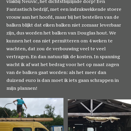
vlakbij Neuvic, het dichtstbijzijnde dorp! Een
Fantastisch bedrijf, met een indrukwekkende stoere
vrouw aan het hoofd, maar bij het bestellen van de
balken blijkt dat eiken balken niet zomaar leverbaar
zijn, dus worden het balken van Douglas hout. We
kunnen het ons niet permitteren om 4 weken te
wachten, dat zou de verbouwing veel te veel
vertragen. En dan natuurlijk de kosten. In spanning
wacht ik af wat het bedrag voor het op maat zagen
van de balken gaat worden: als het meer dan
duizend euro is dan moet ik iets gaan schrappen in
mijn plannen!