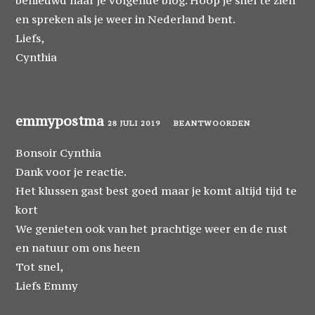
en spreken als je weer in Nederland bent.
Liefs,
Cynthia
emmypostma
28 JULI 2019
BEANTWOORDEN
Bonsoir Cynthia
Dank voor je reactie.
Het klussen gast best goed maar je komt altijd tijd te
kort
We genieten ook van het prachtige weer en de rust
en natuur om ons heen
Tot snel,
Liefs Emmy