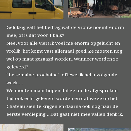
Gelukkig valt het bedrag wat de vrouw noemt enorm
mee, of is dat voor 1 balk?
Nee, voor alle vier! Ik voel me enorm opgelucht en
vrolijk: het komt vast allemaal goed. Ze moeten nog
wel op maat gezaagd worden. Wanneer worden ze
geleverd?
“Le semaine prochaine” oftewel ik bel u volgende
week….
We moeten maar hopen dat ze op de afgesproken
tijd ook echt geleverd worden en dat we ze op het
Chateau zien te krijgen en daarna ook nog naar de
eerste verdieping… Dat gaat niet mee vallen denk ik.