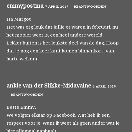
emmypostma
7 APRIL 2019
BEANTWOORDEN
Ha Margot
Het was erg leuk dat jullie er waren in februari, nu
het mooier weer is, een heel andere wereld.
Lekker buiten is het leukste deel van de dag. Hoop
dat je nog een keer kunt komen binnenkort: van
harte welkom!
ankie van der Slikke-Midavaine
4 APRIL 2019
BEANTWOORDEN
Beste Emmy,
We volgen elkaar op Facebook. Wat heb ik een
respect voor je. Want ik weet als geen ander wat je
hier allemaal aanhaalt….