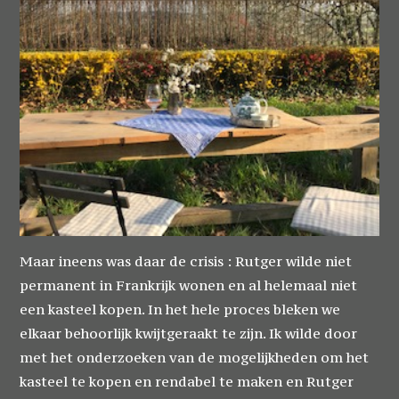
Maar ineens was daar de crisis : Rutger wilde niet
permanent in Frankrijk wonen en al helemaal niet
een kasteel kopen. In het hele proces bleken we
elkaar behoorlijk kwijtgeraakt te zijn. Ik wilde door
met het onderzoeken van de mogelijkheden om het
kasteel te kopen en rendabel te maken en Rutger