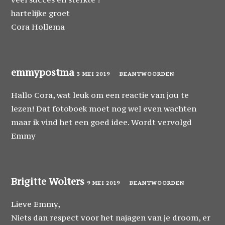
hartelijke groet
Cora Hollema
emmypostma
3 MEI 2019
BEANTWOORDEN
Hallo Cora, wat leuk om een reactie van jou te
lezen! Dat fotoboek moet nog wel even wachten
maar ik vind het een goed idee. Wordt vervolgd
Emmy
Brigitte Wolters
9 MEI 2019
BEANTWOORDEN
Lieve Emmy,
Niets dan respect voor het najagen van je droom, er