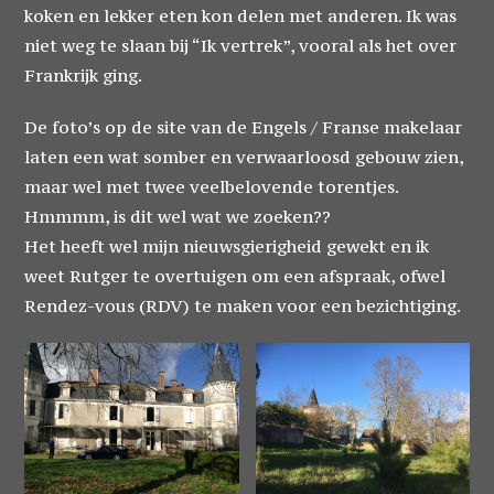
koken en lekker eten kon delen met anderen. Ik was
niet weg te slaan bij “Ik vertrek”, vooral als het over
Frankrijk ging.
De foto’s op de site van de Engels / Franse makelaar
laten een wat somber en verwaarloosd gebouw zien,
maar wel met twee veelbelovende torentjes.
Hmmmm, is dit wel wat we zoeken??
Het heeft wel mijn nieuwsgierigheid gewekt en ik
weet Rutger te overtuigen om een afspraak, ofwel
Rendez-vous (RDV) te maken voor een bezichtiging.