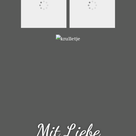
Mit Liebe