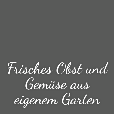
Frisches Obst und
Gemüse aus
eigenem Garten